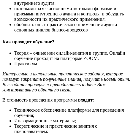
внутреннего аудита;
познакомиться с основными методами формами и
приемами внутреннего аудита и контроля, и обсудить
возможности их практического применения,
обобщить опыт практического применения аудита
основных циклов бизнес-процессов
Как проходит обучение?
Теория – очные или онлайн-занятия в группе. Онлайн
обучение проходит на платформе ZOOM.
Практикум.
Интересные и актуальные практические задания, которое
помогут закрепить полученные знания, получить новый опыт.
Все задания проверяет преподаватель и дает Вам
конструктивную обратную связь.
В стоимость проведения программы
входит
:
Техническое обеспечение платформы для проведения
обучения;
Информационные материалы;
Теоретические и практические занятия с
преподавателем;