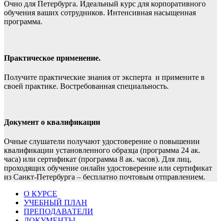
Очно для Петербурга. Идеальный курс для корпоративного
обучения ваших сотрудников. Интенсивная насыщенная
программа.
Практическое применение.
Получите практические знания от эксперта и примените в
своей практике. Востребованная специальность.
Документ о квалификации
Очные слушатели получают удостоверение о повышении
квалификации установленного образца (программа 24 ак.
часа) или сертификат (программа 8 ак. часов). Для лиц,
проходящих обучение онлайн удостоверение или сертификат
из Санкт-Петербурга – бесплатно почтовым отправлением.
О КУРСЕ
УЧЕБНЫЙ ПЛАН
ПРЕПОДАВАТЕЛИ
ДОКУМЕНТЫ