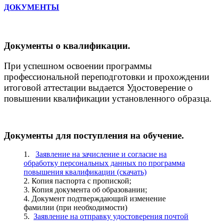
ДОКУМЕНТЫ
Документы о квалификации.
При успешном освоении программы
профессиональной переподготовки и прохождении
итоговой аттестации выдается Удостоверение о
повышении квалификации установленного образца.
Документы для поступления на обучение.
1.
Заявление на зачисление и согласие на
обработку персональных данных по программа
повышения квалификации (скачать)
2. Копия паспорта с пропиской;
3. Копия документа об образовании;
4. Документ подтверждающий изменение
фамилии (при необходимости)
5.
Заявление на отправку удостоверения почтой