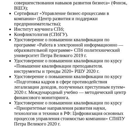
совершенствования навыков развития бизнеса» (Финэк,
ВШЭ);
Сертификат «Управление бизнес-процессами в
компании» (Центр развития и поддержки
предпринимательства);
Институт коучинга СПб;
Конфликтология (СПбГУ).
Удостоверение о повышении квалификации по
программе «Работа в электронной информационно —
образовательной программе» СПб политехнический
университет Петра Великого 2019 г.
Удостоверение о повышении квалификации по курсу
«Повышение квалификации преподавателя.
инструменты и тренды 2020» РШУ 2020 г.
Удостоверение о повышении квалификации по курсу
«Подготовка кадров в сфере противодействия
легализации доходов, полученных преступным путем»
2020 г. Международный учебно — методический центр
финансового мониторинга.
Удостоверение о повышении квалификации по курсу
«Приоритетные направления развития науки,
технологии и техники в РФ: Цифровизация основных
процессов управления стоимостью компании» СПбПУ
Петра Великого 2020 г.