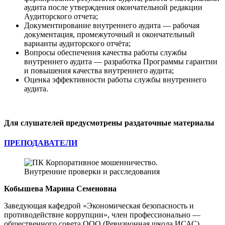
аудита после утверждения окончательной редакции
Аудиторского отчета;
Документирование внутреннего аудита — рабочая
документация, промежуточный и окончательный
варианты аудиторского отчёта;
Вопросы обеспечения качества работы службы
внутреннего аудита — разработка Программы гарантии
и повышения качества внутреннего аудита;
Оценка эффективности работы службы внутреннего
аудита.
Для слушателей предусмотрены раздаточные материалы
ПРЕПОДАВАТЕЛИ
Кобышева Марина Семеновна
Заведующая кафедрой «Экономическая безопасность и
противодействие коррупции», член профессионально —
общественного совета ООО (Ревизионная школа ИСАС)