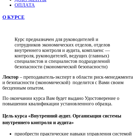
ОПЛАТА
О КУРСЕ
Курс предназначен для руководителей и
сотрудников экономических отделов, отделов
внутреннего контроля и аудита, комплаенс —
контроля, руководителей, ведущих (главных)
специалистов и специалистов подразделений
безопасности (экономической безопасности)
Лектор
– преподаватель-эксперт в области риск-менеджмента
и безопасности (экономической) поделится с Вами своим
бесценным опытом.
По окончании курса Вам будет выдано Удостоверение о
повышении квалификации установленного образца.
Цель курса «Внутренний аудит. Организация системы
внутреннего контроля и аудита»
приобрести практические навыки управления системой