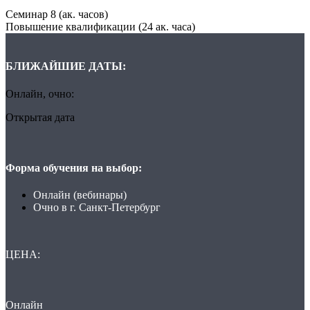
Семинар 8 (ак. часов)
Повышение квалификации (24 ак. часа)
БЛИЖАЙШИЕ ДАТЫ:
Онлайн, очно:
Открытая дата
Форма обучения на выбор:
Онлайн (вебинары)
Очно в г. Санкт-Петербург
ЦЕНА:
О
нлайн