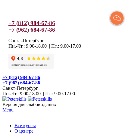
+7 (812) 984-67-86
+7 (962) 684-67-86
Санкт-Петербург
Пн.-Чт.: 9.00-18.00 | Пт.: 9.00-17.00
+7 (812) 984-67-86
+7 (962) 684-67-86
Санкт-Петербург
Пн.-Чт.: 9.00-18.00 | Пт.: 9.00-17.00
Версия для слабовидящих
Menu
Все курсы
О центре