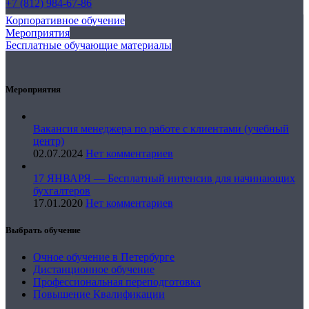
+7 (812) 984-67-86
Корпоративное обучение
Мероприятия
Бесплатные обучающие материалы
Мероприятия
Вакансия менеджера по работе с клиентами (учебный
центр)
02.07.2024
Нет комментариев
17 ЯНВАРЯ — Бесплатный интенсив для начинающих
бухгалтеров
17.01.2020
Нет комментариев
Выбрать обучение
Очное обучение в Петербурге
Дистанционное обучение
Профессиональная переподготовка
Повышение Квалификации