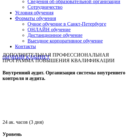
Сведения об образовательной организации
Сотрудничество
Условия обучения
Форматы обучения
Очное обучение в Санкт-Петербурге
ОНЛАЙН обучение
Дистанционное обучение
Выездное корпоративное обучение
Контакты
ДОПОЛНИТЕЛЬНАЯ ПРОФЕССИОНАЛЬНАЯ
ЛИЧНЫЙ КАБИНЕТ
ПРОГРАММА ПОВЫШЕНИЯ КВАЛИФИКАЦИИ
Внутренний аудит. Организация системы внутреннего
контроля и аудита.
24 ак. часов (3 дня)
Уровень