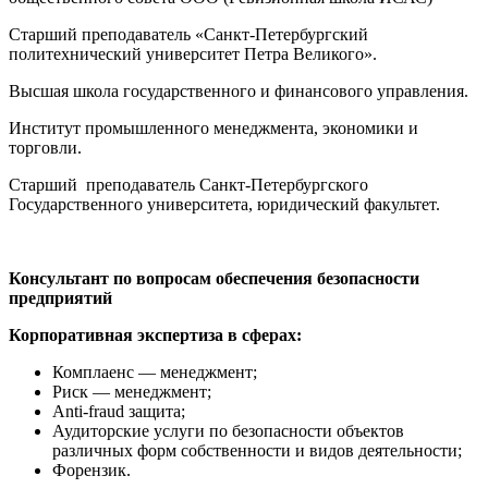
Старший преподаватель «Санкт-Петербургский
политехнический университет Петра Великого».
Высшая школа государственного и финансового управления.
Институт промышленного менеджмента, экономики и
торговли.
Старший преподаватель Санкт-Петербургского
Государственного университета, юридический факультет.
Консультант по вопросам обеспечения безопасности
предприятий
Корпоративная экспертиза в сферах:
Комплаенс — менеджмент;
Риск — менеджмент;
Anti-fraud защита;
Аудиторские услуги по безопасности объектов
различных форм собственности и видов деятельности;
Форензик.