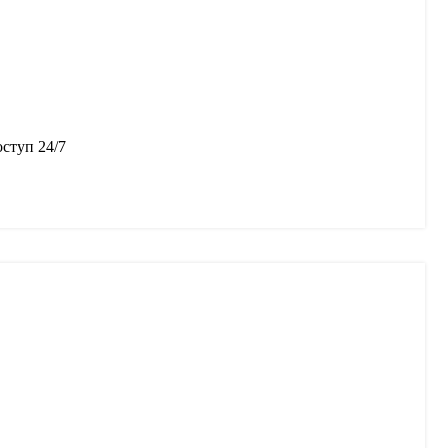
оступ 24/7