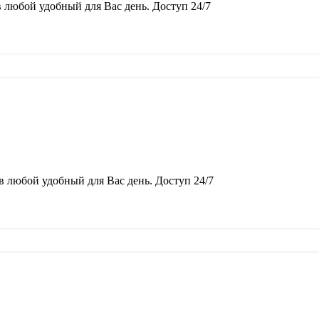
в любой удобный для Вас день. Доступ 24/7
 в любой удобный для Вас день. Доступ 24/7