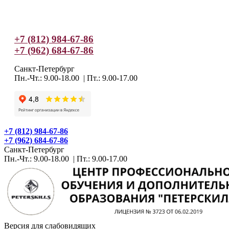
+7 (812) 984-67-86
+7 (962) 684-67-86
Санкт-Петербург
Пн.-Чт.: 9.00-18.00 | Пт.: 9.00-17.00
+7 (812) 984-67-86
+7 (962) 684-67-86
Санкт-Петербург
Пн.-Чт.: 9.00-18.00 | Пт.: 9.00-17.00
Версия для слабовидящих