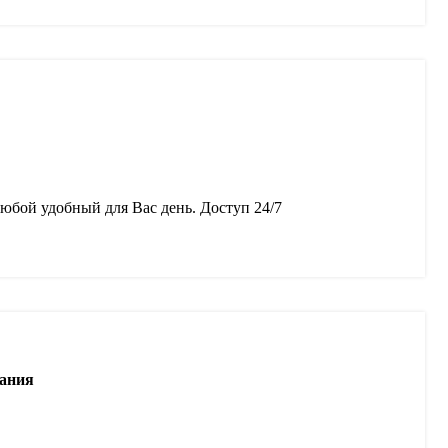
любой удобный для Вас день. Доступ 24/7
вания