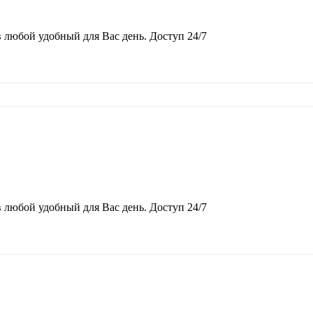
в любой удобный для Вас день. Доступ 24/7
в любой удобный для Вас день. Доступ 24/7