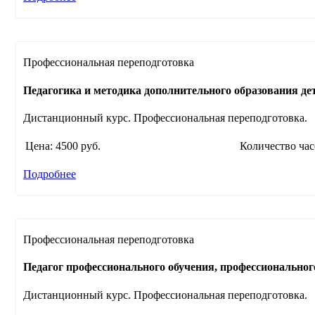
Профессиональная переподготовка
Педагогика и методика дополнительного образования де
Дистанционный курс. Профессиональная переподготовка.
Цена: 4500 руб.
Количество час
Подробнее
Профессиональная переподготовка
Педагог профессионального обучения, профессиональног
Дистанционный курс. Профессиональная переподготовка.