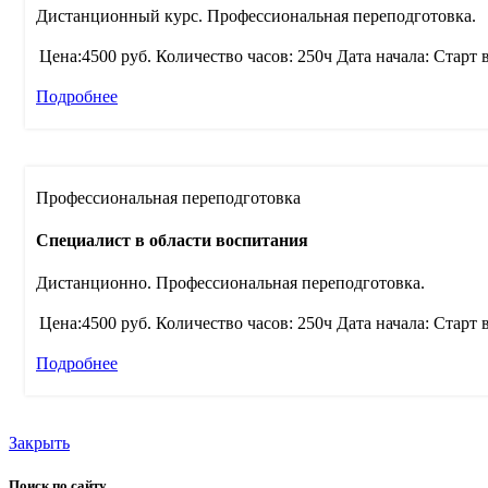
Дистанционный курс. Профессиональная переподготовка.
Цена:4500 руб.
Количество часов: 250ч
Дата начала: Старт 
Подробнее
Профессиональная переподготовка
Специалист в области воспитания
Дистанционно. Профессиональная переподготовка.
Цена:4500 руб.
Количество часов: 250ч
Дата начала: Старт 
Подробнее
Закрыть
Поиск по сайту