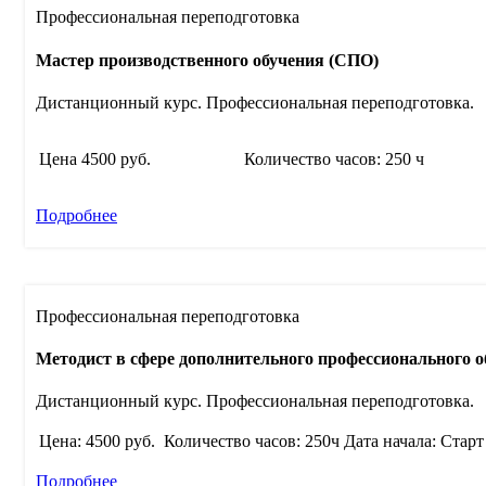
Профессиональная переподготовка
Мастер производственного обучения (СПО)
Дистанционный курс. Профессиональная переподготовка.
Цена 4500 руб.
Количество часов: 250 ч
Подробнее
Профессиональная переподготовка
Методист в сфере дополнительного профессионального 
Дистанционный курс. Профессиональная переподготовка.
Цена:
4500 руб.
Количество часов: 250ч
Дата начала: Старт
Подробнее