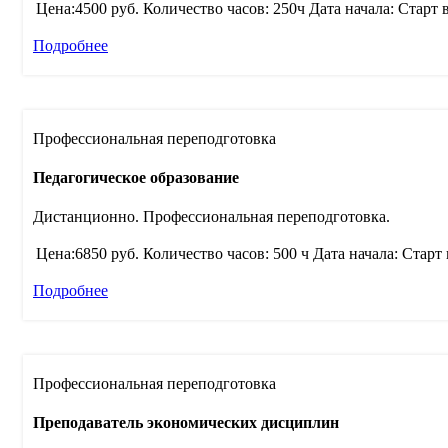
Цена:4500 руб.
Количество часов: 250ч
Дата начала: Старт 
Подробнее
Профессиональная переподготовка
Педагогическое образование
Дистанционно. Профессиональная переподготовка.
Цена:6850 руб.
Количество часов: 500 ч
Дата начала: Старт
Подробнее
Профессиональная переподготовка
Преподаватель экономических дисциплин