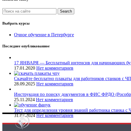
Search
Выбрать курсы
Очное обучение в Петербурге
Последнее опубликованное
17 ЯНВАРЯ — Бесплатный интенсив для начинающих бу
17.01.2020
Нет комментариев
Скачайте бесплатно плакаты для работников станков с Ч
28.09.2025
Нет комментариев
Инструкция по поиску документов в ФИС ФРДО (Рособр
25.11.2024
Нет комментариев
Тест для определения уровня знаний работника станка с
31.07.2024
Нет комментариев