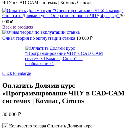
ЧПУ в CAD-CAM системах | Компас, Cimco»
Оплатить Долями курс "Оператор станков с ЧПУ, 4 разряд"
30
000
₽
Back to products
Очная теория по экплуатации станка
18 000
₽
Click to enlarge
Оплатить Долями курс
«Программирование ЧПУ в CAD-CAM
системах | Компас, Cimco»
30 000
₽
Количество товара Оплатить Долями курс