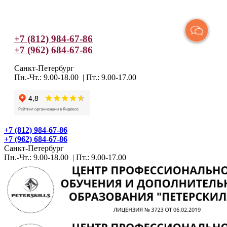
+7 (812) 984-67-86
+7 (962) 684-67-86
Санкт-Петербург
Пн.-Чт.: 9.00-18.00 | Пт.: 9.00-17.00
+7 (812) 984-67-86
+7 (962) 684-67-86
Санкт-Петербург
Пн.-Чт.: 9.00-18.00 | Пт.: 9.00-17.00