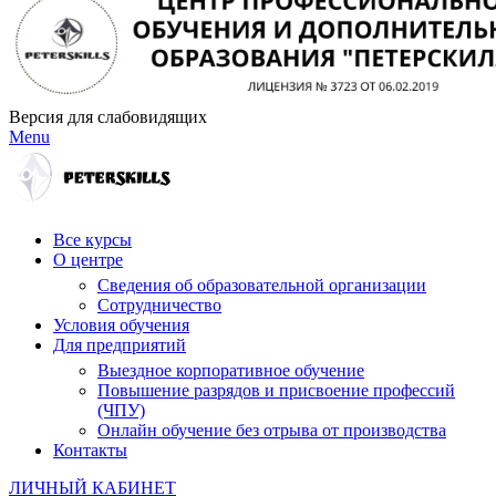
Версия для слабовидящих
Menu
Все курсы
О центре
Сведения об образовательной организации
Сотрудничество
Условия обучения
Для предприятий
Выездное корпоративное обучение
Повышение разрядов и присвоение профессий
(ЧПУ)
Онлайн обучение без отрыва от производства
Контакты
ЛИЧНЫЙ КАБИНЕТ