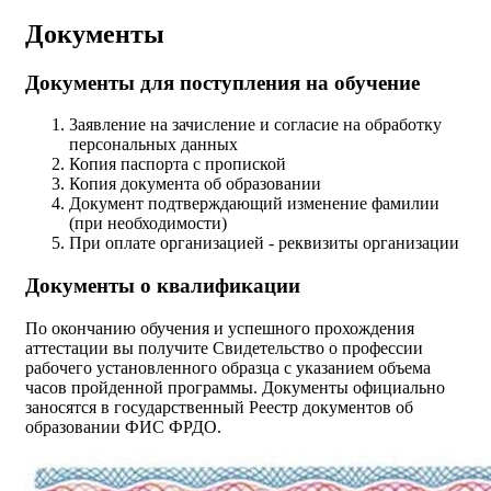
Документы
Документы для поступления на обучение
3аявление на зачисление и согласие на обработку
персональных данных
Копия паспорта с пропиской
Копия документа об образовании
Документ подтверждающий изменение фамилии
(при необходимости)
При оплате организацией - реквизиты организации
Документы о квалификации
По окончанию обучения и успешного прохождения
аттестации вы получите Свидетельство о профессии
рабочего установленного образца с указанием объема
часов пройденной программы. Документы официально
заносятся в государственный Реестр документов об
образовании ФИС ФРДО.