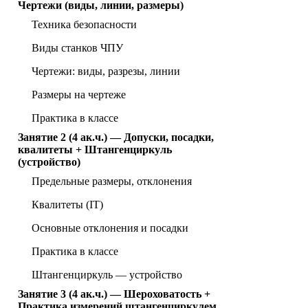
Чертежи (виды, линии, размеры)
Техника безопасности
Виды станков ЧПУ
Чертежи: виды, разрезы, линии
Размеры на чертеже
Практика в классе
Занятие 2 (4 ак.ч.) — Допуски, посадки,
квалитеты + Штангенциркуль
(устройство)
Предельные размеры, отклонения
Квалитеты (IT)
Основные отклонения и посадки
Практика в классе
Штангенциркуль — устройство
Занятие 3 (4 ак.ч.) — Шероховатость +
Практика измерений штангенциркулем