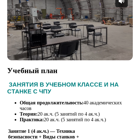
Учебный план
ЗАНЯТИЯ В УЧЕБНОМ КЛАССЕ И НА
СТАНКЕ С ЧПУ
Общая продолжительность:
40 академических
часов
Теория:
20 ак.ч. (5 занятий по 4 ак.ч.)
Практика:
20 ак.ч. (5 занятий по 4 ак.ч.)
Занятие 1 (4 ак.ч.) — Техника
безопасности + Виды станков +