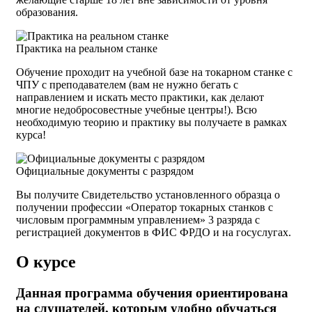
образования.
Практика на реальном станке
Обучение проходит на учебной базе на токарном станке с
ЧПУ с преподавателем (вам не нужно бегать с
направлением и искать место практики, как делают
многие недобросовестные учебные центры!). Всю
необходимую теорию и практику вы получаете в рамках
курса!
Официальные документы с разрядом
Вы получите Свидетельство установленного образца о
получении профессии «Оператор токарных станков с
числовым программным управлением» 3 разряда с
регистрацией документов в ФИС ФРДО и на госуслугах.
О курсе
Данная программа обучения ориентирована
на слушателей, которым удобно обучаться