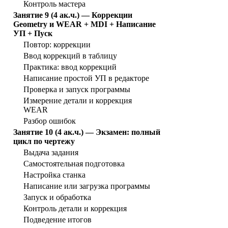
Контроль мастера
Занятие 9 (4 ак.ч.) — Коррекции
Geometry и WEAR + MDI + Написание
УП + Пуск
Повтор: коррекции
Ввод коррекций в таблицу
Практика: ввод коррекций
Написание простой УП в редакторе
Проверка и запуск программы
Измерение детали и коррекция
WEAR
Разбор ошибок
Занятие 10 (4 ак.ч.) — Экзамен: полный
цикл по чертежу
Выдача задания
Самостоятельная подготовка
Настройка станка
Написание или загрузка программы
Запуск и обработка
Контроль детали и коррекция
Подведение итогов