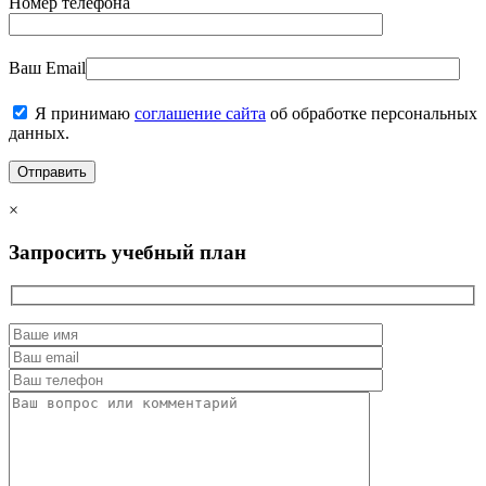
Номер телефона
Ваш Email
Я принимаю
соглашение сайта
об обработке персональных
данных.
×
Запросить учебный план