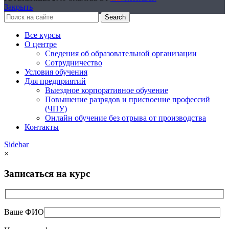
Закрыть
Search
Все курсы
О центре
Сведения об образовательной организации
Сотрудничество
Условия обучения
Для предприятий
Выездное корпоративное обучение
Повышение разрядов и присвоение профессий
(ЧПУ)
Онлайн обучение без отрыва от производства
Контакты
Sidebar
×
Записаться на курс
Ваше ФИО