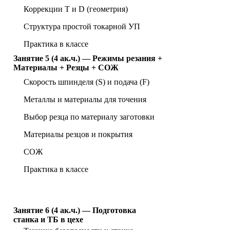
Коррекции T и D (геометрия)
Структура простой токарной УП
Практика в классе
Занятие 5 (4 ак.ч.) — Режимы резания +
Материалы + Резцы + СОЖ
Скорость шпинделя (S) и подача (F)
Металлы и материалы для точения
Выбор резца по материалу заготовки
Материалы резцов и покрытия
СОЖ
Практика в классе
Занятие 6 (4 ак.ч.) — Подготовка
станка и ТБ в цехе