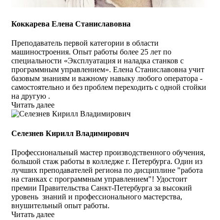
Коккарева Елена Станиславовна
Преподаватель первой категории в области
машиностроения. Опыт работы более 25 лет по
специальности «Эксплуатация и наладка станков с
программным управлением». Елена Станиславовна учит
базовым знаниям и важному навыку любого оператора -
самостоятельно и без проблем переходить с одной стойки
на другую .
Читать далее
Селезнев Кирилл Владимирович
Профессиональный мастер производственного обучения,
большой стаж работы в колледже г. Петербурга. Один из
лучших преподавателей региона по дисциплине "работа
на станках с программным управлением"! Удостоит
премии Правительства Санкт-Петербурга за высокий
уровень знаний и профессионального мастерства,
внушительный опыт работы.
Читать далее