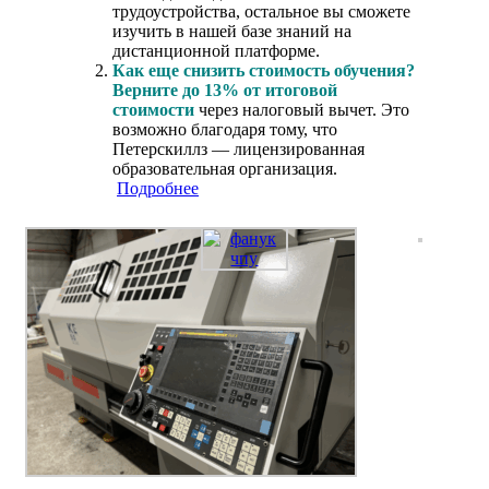
трудоустройства, остальное вы сможете
изучить в нашей базе знаний на
дистанционной платформе.
Как еще снизить стоимость обучения?
Верните до 13% от итоговой
стоимости
через налоговый вычет. Это
возможно благодаря тому, что
Петерскиллз — лицензированная
образовательная организация.
Подробнее