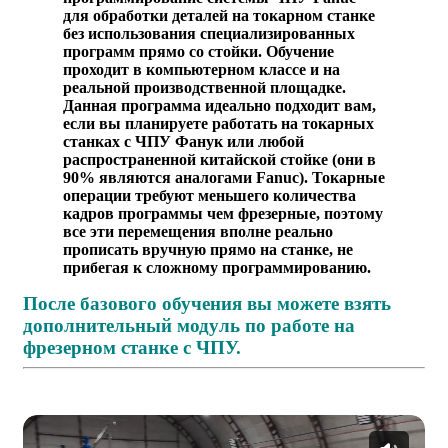
для обработки деталей на токарном станке
без использования специализированных
программ прямо со стойки. Обучение
проходит в компьютерном классе и на
реальной производственной площадке.
Данная программа идеально подходит вам,
если вы планируете работать на токарных
станках с ЧПУ Фанук или любой
распространенной китайской стойке (они в
90% являются аналогами Fanuc). Токарные
операции требуют меньшего количества
кадров программы чем фрезерные, поэтому
все эти перемещения вполне реально
прописать вручную прямо на станке, не
прибегая к сложному программированию.
После базового обучения вы можете взять
дополнительный модуль по работе на
фрезерном станке с ЧПУ.