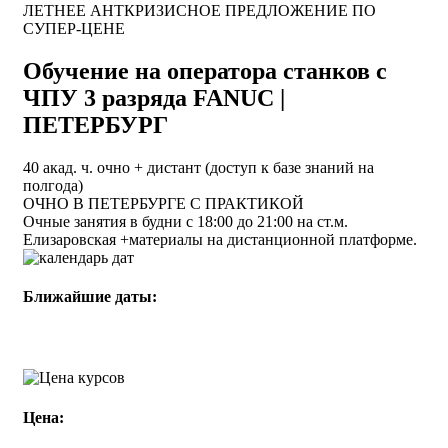
ЛЕТНЕЕ АНТКРИЗИСНОЕ ПРЕДЛОЖЕНИЕ ПО
СУПЕР-ЦЕНЕ
Обучение на оператора станков с
ЧПУ 3 разряда FANUC |
ПЕТЕРБУРГ
40 акад. ч. очно + дистант (доступ к базе знаний на
полгода)
ОЧНО В ПЕТЕРБУРГЕ С ПРАКТИКОЙ
Очные занятия в будни с 18:00 до 21:00 на ст.м.
Елизаровская +материалы на дистанционной платформе.
Ближайшие даты:
ОЧНО В ПЕТЕРБУРГЕ С
с 3 августа |
ПРАКТИКОЙ
2026
Цена: