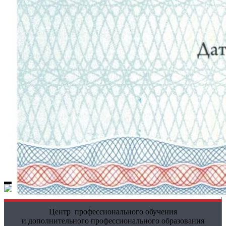
Центр профессионального обучения
и дополнительного профессионального образования