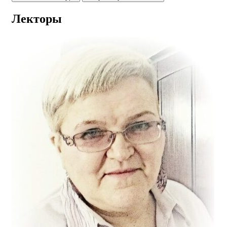
Лекторы