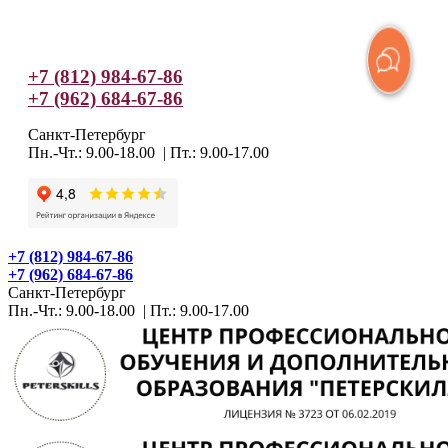
+7 (812) 984-67-86
+7 (962) 684-67-86
Санкт-Петербург
Пн.-Чт.: 9.00-18.00 | Пт.: 9.00-17.00
+7 (812) 984-67-86
+7 (962) 684-67-86
Санкт-Петербург
Пн.-Чт.: 9.00-18.00 | Пт.: 9.00-17.00