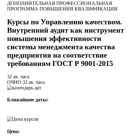
ДОПОЛНИТЕЛЬНАЯ ПРОФЕССИОНАЛЬНАЯ
ПРОГРАММА ПОВЫШЕНИЯ КВАЛИФИКАЦИИ
Курсы по Управлению качеством.
Внутренний аудит как инструмент
повышения эффективности
системы менеджмента качества
предприятия на соответствие
требованиям ГОСТ Р 9001-2015
32 ак. часа
ОЧНО 32 ак. часа
Ближайшие даты:
ОЧНО 32 ак. часа
по запросу
Цена: