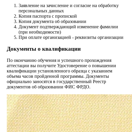
3аявление на зачисление и согласие на обработку
персональных данных
Копия паспорта с пропиской
Копия документа об образовании
Документ подтверждающий изменение фамилии
(при необходимости)
При оплате организацией - реквизиты организации
Документы о квалификации
По окончанию обучения и успешного прохождения
аттестации вы получите Удостоверение о повышении
квалификации установленного образца с указанием
объема часов пройденной программы. Документы
официально заносятся в государственный Реестр
документов об образовании ФИС ФРДО.