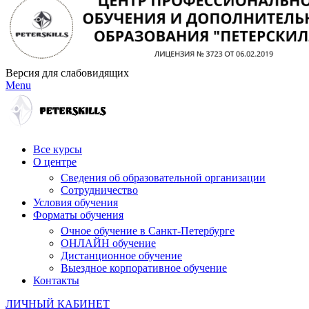
Версия для слабовидящих
Menu
Все курсы
О центре
Сведения об образовательной организации
Сотрудничество
Условия обучения
Форматы обучения
Очное обучение в Санкт-Петербурге
ОНЛАЙН обучение
Дистанционное обучение
Выездное корпоративное обучение
Контакты
ЛИЧНЫЙ КАБИНЕТ