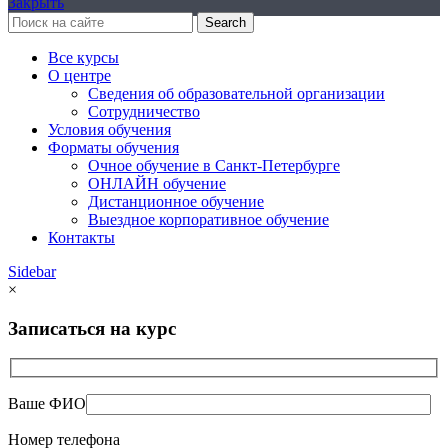
Закрыть
Search
Все курсы
О центре
Сведения об образовательной организации
Сотрудничество
Условия обучения
Форматы обучения
Очное обучение в Санкт-Петербурге
ОНЛАЙН обучение
Дистанционное обучение
Выездное корпоративное обучение
Контакты
Sidebar
×
Записаться на курс
Ваше ФИО
Номер телефона