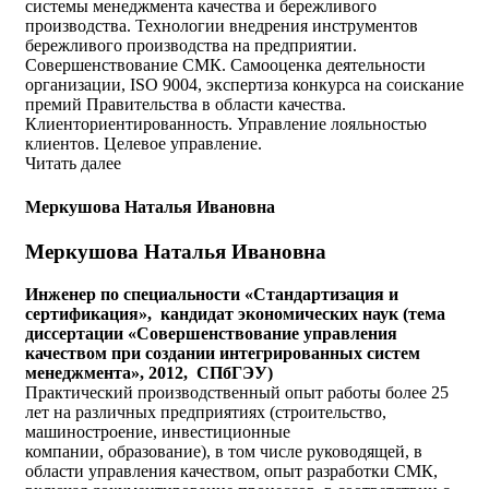
системы менеджмента качества и бережливого
производства. Технологии внедрения инструментов
бережливого производства на предприятии.
Совершенствование СМК. Самооценка деятельности
организации, ISO 9004, экспертиза конкурса на соискание
премий Правительства в области качества.
Клиенториентированность. Управление лояльностью
клиентов. Целевое управление.
Читать далее
Меркушова Наталья Ивановна
Меркушова Наталья Ивановна
Инженер по специальности «Стандартизация и
сертификация»,
кандидат экономических наук (тема
диссертации «Совершенствование управления
качеством при создании интегрированных систем
менеджмента», 2012, СПбГЭУ)
Практический производственный опыт работы более 25
лет на различных предприятиях (строительство,
машиностроение, инвестиционные
компании, образование), в том числе руководящей, в
области управления качеством, опыт разработки СМК,