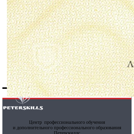
Центр профессионального обучения
и дополнительного профессионального образования
Петерскиллс