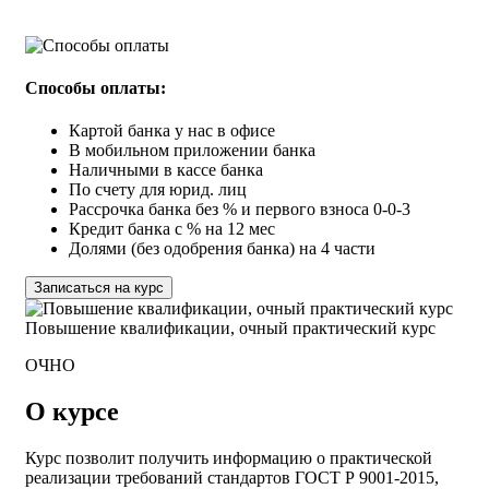
ОЧНО 32 ак. часа
по запросу
Способы оплаты:
Картой банка у нас в офисе
В мобильном приложении банка
Наличными в кассе банка
По счету для юрид. лиц
Рассрочка банка без % и первого взноса 0-0-3
Кредит банка с % на 12 мес
Долями (без одобрения банка) на 4 части
Записаться на курс
Повышение квалификации, очный практический курс
ОЧНО
О курсе
Курс позволит получить информацию о практической
реализации требований стандартов ГОСТ Р 9001-2015,