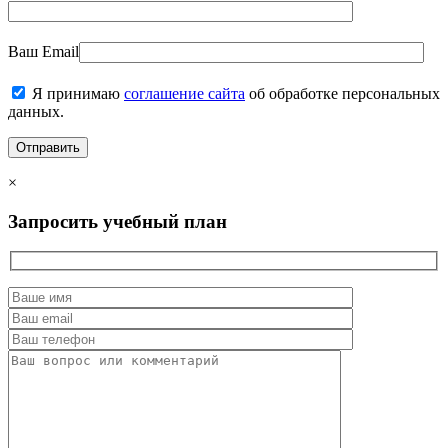
Ваш Email
Я принимаю
соглашение сайта
об обработке персональных
данных.
×
Запросить учебный план