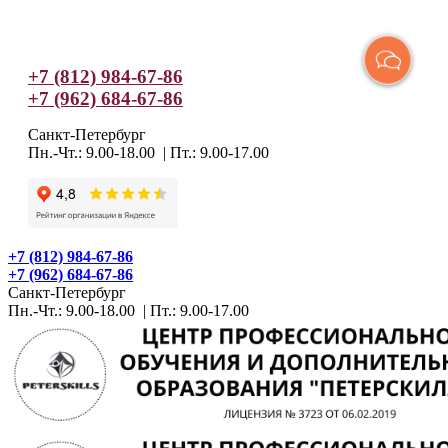
+7 (812) 984-67-86
+7 (962) 684-67-86
Санкт-Петербург
Пн.-Чт.: 9.00-18.00 | Пт.: 9.00-17.00
+7 (812) 984-67-86
+7 (962) 684-67-86
Санкт-Петербург
Пн.-Чт.: 9.00-18.00 | Пт.: 9.00-17.00