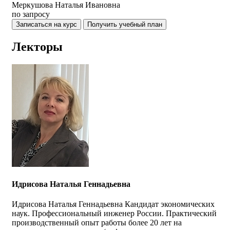
Меркушова Наталья Ивановна
по запросу
Записаться на курс
Получить учебный план
Лекторы
Идрисова Наталья Геннадьевна
Идрисова Наталья Геннадьевна Кандидат экономических
наук. Профессиональный инженер России. Практический
производственный опыт работы более 20 лет на