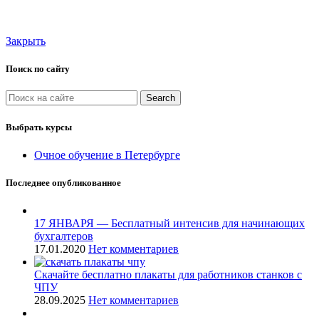
Закрыть
Поиск по сайту
Search
Выбрать курсы
Очное обучение в Петербурге
Последнее опубликованное
17 ЯНВАРЯ — Бесплатный интенсив для начинающих
бухгалтеров
17.01.2020
Нет комментариев
Скачайте бесплатно плакаты для работников станков с
ЧПУ
28.09.2025
Нет комментариев