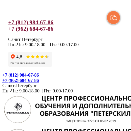
+7 (812) 984-67-86
+7 (962) 684-67-86
Санкт-Петербург
Пн.-Чт.: 9.00-18.00 | Пт.: 9.00-17.00
+7 (812) 984-67-86
+7 (962) 684-67-86
Санкт-Петербург
Пн.-Чт.: 9.00-18.00 | Пт.: 9.00-17.00