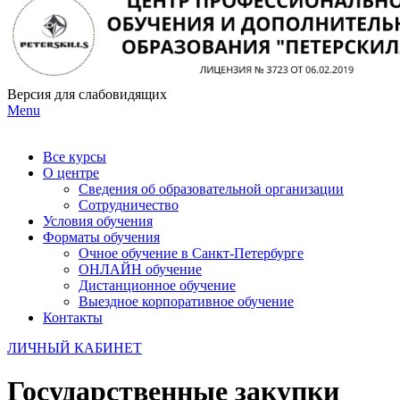
Версия для слабовидящих
Menu
Все курсы
О центре
Сведения об образовательной организации
Сотрудничество
Условия обучения
Форматы обучения
Очное обучение в Санкт-Петербурге
ОНЛАЙН обучение
Дистанционное обучение
Выездное корпоративное обучение
Контакты
ЛИЧНЫЙ КАБИНЕТ
Государственные закупки