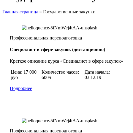
Главная страница
»
Государственные закупки
Профессиональная переподготовка
Специалист в сфере закупок (дистанционно)
Краткое описание курса «Специалист в сфере закупок»
Цена: 17 000
Количество часов:
Дата начала:
руб
600ч
03.12.19
Подробнее
Профессиональная переподготовка