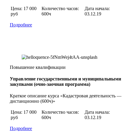
Цена: 17 000
Количество часов:
Дата начала:
руб
600ч
03.12.19
Подробнее
Повышение квалификации
Управление государственными и муниципальными
закупками (очно-заочная программа)
Краткое описание курса «Кадастровая деятельность —
дистанционно (600ч)»
Цена: 17 000
Количество часов:
Дата начала:
руб
600ч
03.12.19
Подробнее