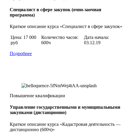
Специалист в сфере закупок (очно-заочная
программа)
Краткое описание курса «Специалист в сфере закупок»
Цена: 17 000
Количество часов:
Дата начала:
руб
600ч
03.12.19
Подробнее
Повышение квалификации
Управление государственными и муниципальными
закупками (дистанционно)
Краткое описание курса «Кадастровая деятельность —
дистанционно (600ч)»