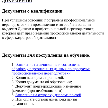
ДОКУМЕНТЫ
Документы о квалификации
.
При успешном освоении программы профессиональной
переподготовки и прохождении итоговой аттестации
выдается Диплом о профессиональной переподготовке,
который дает право ведения профессиональной деятельности
в сфере кадастровой деятельности.
Документы для поступления на обучение.
1.
Заявление на зачисление и согласие на
обработку персональных данных по программа
профессиональной переподготовки
2. Копия паспорта с пропиской;
3. Копия документа об образовании;
4. Документ подтверждающий изменение
фамилии (при необходимости)
5.
Заявление на отправку диплома почтой
6. При оплате организацией реквизиты
организации.