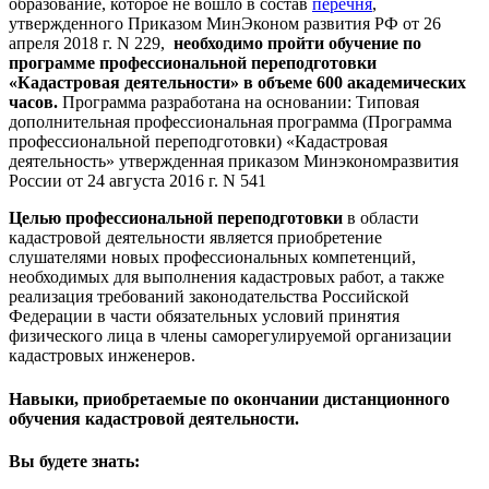
образование, которое не вошло в состав
перечня
,
утвержденного Приказом МинЭконом развития РФ от 26
апреля 2018 г. N 229,
необходимо пройти обучение по
программе профессиональной переподготовки
«Кадастровая деятельности» в объеме 600 академических
часов.
Программа разработана на основании: Типовая
дополнительная профессиональная программа (Программа
профессиональной переподготовки) «Кадастровая
деятельность» утвержденная приказом Минэкономразвития
России от 24 августа 2016 г. N 541
Целью профессиональной переподготовки
в области
кадастровой деятельности является приобретение
слушателями новых профессиональных компетенций,
необходимых для выполнения кадастровых работ, а также
реализация требований законодательства Российской
Федерации в части обязательных условий принятия
физического лица в члены саморегулируемой организации
кадастровых инженеров.
Навыки, приобретаемые по окончании дистанционного
обучения кадастровой деятельности.
Вы будете знать: