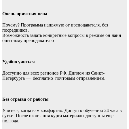
Очень приятная цена
Почему? Программа напрямую от преподавателя, без
посредников.
Возможность задать конкретные вопросы в режиме он-лайн
опытному преподавателю
Удобно учиться
Доступно для всех регионов РФ. Диплом из Санкт-
Петербурга — бесплатно почтовым отправлением.
Без отрыва от работы
Учитесь, когда вам комфортно. Доступ к обучению 24 часа в
сутки. После окончания курса материалы доступны еще
полгода.