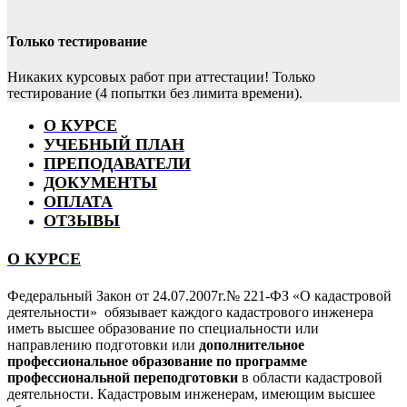
Только тестирование
Никаких курсовых работ при аттестации! Только
тестирование (4 попытки без лимита времени).
О КУРСЕ
УЧЕБНЫЙ ПЛАН
ПРЕПОДАВАТЕЛИ
ДОКУМЕНТЫ
ОПЛАТА
ОТЗЫВЫ
О КУРСЕ
Федеральный Закон от 24.07.2007г.№ 221-ФЗ «О кадастровой
деятельности» обязывает каждого кадастрового инженера
иметь высшее образование по специальности или
направлению подготовки или
дополнительное
профессиональное образование по программе
профессиональной переподготовки
в области кадастровой
деятельности. Кадастровым инженерам, имеющим высшее