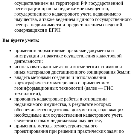
осуществлением на территории РФ государственной
регистрации прав на недвижимое имущество,
государственного кадастрового учета недвижимого
имущества, а также ведением Единого государственного
реестра недвижимости и предоставлением сведений,
содержащихся в ЕГРН
Вы будете уметь:
применять нормативные правовые документы и
инструкции в практике осуществления кадастровой
деятельности;
использовать данные аэро и космических снимков и
иных материалов дистанционного зондирования Земли;
владеть методами создания и использования
картографических материалов с применением
геоинформационных технологий (далее — ГИС
технологии);
проводить кадастровые работы в отношении
недвижимого имущества, в результате которых
обеспечивается подготовка документов, содержащих
необходимые для осуществления кадастрового учета
сведения о таком недвижимом имуществе;
применять методы землеустроительного
проектирования при решении практических задач по