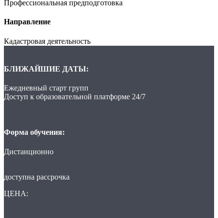
Профессиональная предподготовка
Направление
Кадастровая деятельность
БЛИЖАЙШИЕ ДАТЫ:
Ежедневный старт групп
Доступ к образовательной платформе 24/7
Форма обучения:
Дистанционно
доступна рассрочка
ЦЕНА: