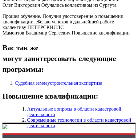
Олег Викторович
Обучались коллективом из Сургута
Прошел обучение. Получил удостоверение о повышении
квалификации. Желаю успехов в дальнейшей работе
коллективу ПЕТЕРСКИЛЛС
Мамонтов Владимир Сергеевич
Повышение квалификации
Вас так же
могут заинтересовать следующие
программы:
Судебная землеустроительная экспертиза
Повышение квалификации:
Актуальные вопросы в области кадастровой
деятельности
Современные технологии в области кадастровой
деятельности