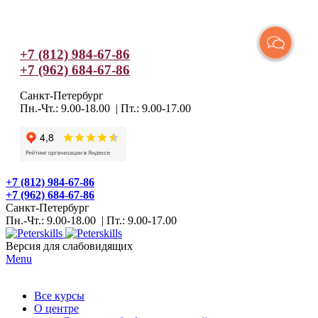
+7 (812) 984-67-86
+7 (962) 684-67-86
Санкт-Петербург
Пн.-Чт.: 9.00-18.00 | Пт.: 9.00-17.00
+7 (812) 984-67-86
+7 (962) 684-67-86
Санкт-Петербург
Пн.-Чт.: 9.00-18.00 | Пт.: 9.00-17.00
Версия для слабовидящих
Menu
Все курсы
О центре