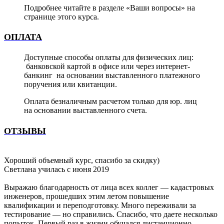
Подробнее читайте в разделе «Ваши вопросы» на
странице этого курса.
ОПЛАТА
Доступные способы оплаты для физических лиц:
банковской картой в офисе или через интернет-
банкинг на основании выставленного платежного
поручения или квитанции.
Оплата безналичным расчетом только для юр. лиц
на основании выставленного счета.
ОТЗЫВЫ
Хороший объемный курс, спасибо за скидку)
Светлана
училась с июня 2019
Выражаю благодарность от лица всех коллег — кадастровых
инженеров, прошедших этим летом повышение
квалификации и переподготовку. Много переживали за
тестирование — но справились. Спасибо, что даете несколько
попыток. Первый раз в жизни обучался дистанционно.