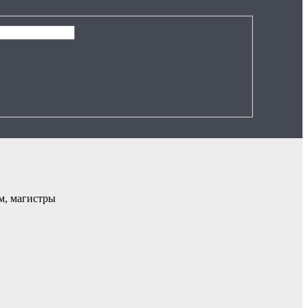
м, магистры