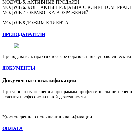
МОДУЛЬ 5. АКТИВНЫЕ ПРОДАЖИ
МОДУЛЬ 6. КОНТАКТЫ ПРОДАВЦА С КЛИЕНТОМ. РЕАК
МОДУЛЬ 7. ОБРАБОТКА ВОЗРАЖЕНИЙ
МОДУЛЬ 8.ДОЖИМ КЛИЕНТА
ПРЕПОДАВАТЕЛИ
Преподаватель-практик в сфере образования с управленческим
ДОКУМЕНТЫ
Документы о квалификации
.
При успешном освоении программы профессиональной переподг
ведения профессиональной деятельности.
Удостоверение о повышении квалификации
ОПЛАТА