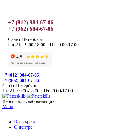
+7 (812) 984-67-86
+7 (962) 684-67-86
Санкт-Петербург
Пн.-Чт.: 9.00-18.00 | Пт.: 9.00-17.00
+7 (812) 984-67-86
+7 (962) 684-67-86
Санкт-Петербург
Пн.-Чт.: 9.00-18.00 | Пт.: 9.00-17.00
Версия для слабовидящих
Menu
Все курсы
О центре