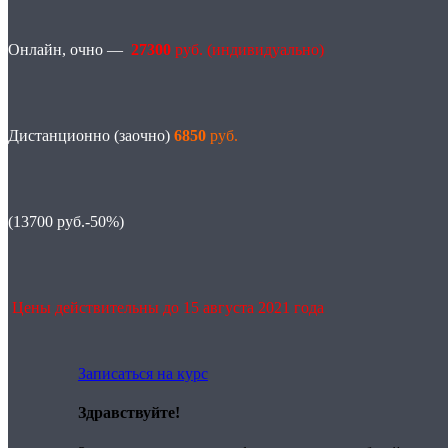
Онлайн, очно —
27300
руб. (индивидуально)
Дистанционно (заочно)
6850
руб.
(13700 руб.-50%)
Цены действительны до 15 августа 2021 года
Записаться на курс
Здравствуйте!