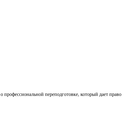
 профессиональной переподготовке, который дает право