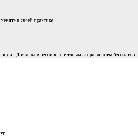
мените в своей практике.
кации. Доставка в регионы почтовым отправлением бесплатно.
уг;