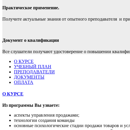
Практическое применение.
Получите актуальные знания от опытного преподавателя и при
Документ о квалификации
Все слушатели получают удостоверение о повышении квалифи
О КУРСЕ
УЧЕБНЫЙ ПЛАН
ПРЕПОДАВАТЕЛИ
ДОКУМЕНТЫ
ОПЛАТА
О КУРСЕ
Из программы Вы узнаете:
аспекты управления продажами;
технологии создания команды
основные психологические стадии продажи товаров и усл