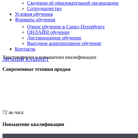
Сведения об образовательной организации
Сотрудничество
Условия обучения
Форматы обучения
Очное обучение в Санкт-Петербурге
ОНЛАЙН обучение
Дистанционное обучение
Выездное корпоративное обучение
Контакты
Удостоверение о повышении квалификации
ЛИЧНЫЙ КАБИНЕТ
Современные техники продаж
72 ак.часа
Повышение квалификации