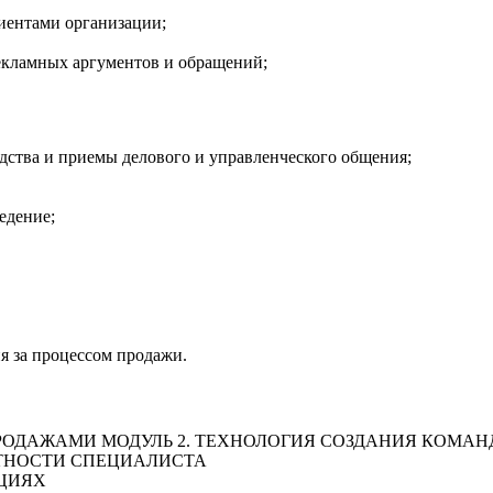
иентами организации;
кламных аргументов и обращений;
дства и приемы делового и управленческого общения;
едение;
я за процессом продажи.
ПРОДАЖАМИ МОДУЛЬ 2. ТЕХНОЛОГИЯ СОЗДАНИЯ КОМА
ТНОСТИ СПЕЦИАЛИСТА
АЦИЯХ