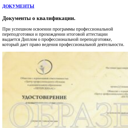
ДОКУМЕНТЫ
Документы о квалификации
.
При успешном освоении программы профессиональной
переподготовки и прохождении итоговой аттестации
выдается Диплом о профессиональной переподготовке,
который дает право ведения профессиональной деятельности.