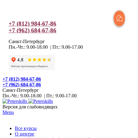
+7 (812) 984-67-86
+7 (962) 684-67-86
Санкт-Петербург
Пн.-Чт.: 9.00-18.00 | Пт.: 9.00-17.00
+7 (812) 984-67-86
+7 (962) 684-67-86
Санкт-Петербург
Пн.-Чт.: 9.00-18.00 | Пт.: 9.00-17.00
Версия для слабовидящих
Menu
Все курсы
О центре