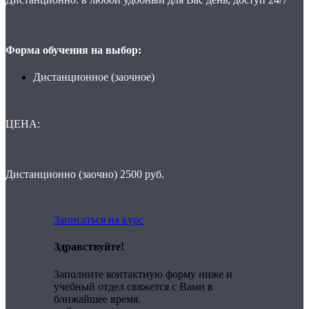
Форма обучения на выбор:
Дистанционное (заочное)
ЦЕНА:
Дистанционно (заочно) 2500 руб.
Записаться на курс
Здравствуйте!
Заполните контактную форму ниже и
учебный отдел свяжется с Вами в
ближайшее время.