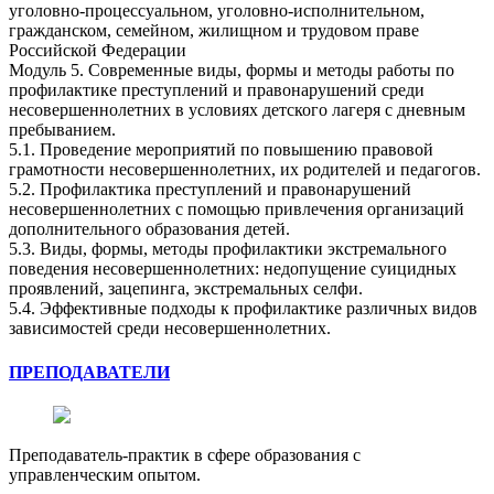
уголовно-процессуальном, уголовно-исполнительном,
гражданском, семейном, жилищном и трудовом праве
Российской Федерации
Модуль 5. Современные виды, формы и методы работы по
профилактике преступлений и правонарушений среди
несовершеннолетних в условиях детского лагеря с дневным
пребыванием.
5.1. Проведение мероприятий по повышению правовой
грамотности несовершеннолетних, их родителей и педагогов.
5.2. Профилактика преступлений и правонарушений
несовершеннолетних с помощью привлечения организаций
дополнительного образования детей.
5.3. Виды, формы, методы профилактики экстремального
поведения несовершеннолетних: недопущение суицидных
проявлений, зацепинга, экстремальных селфи.
5.4. Эффективные подходы к профилактике различных видов
зависимостей среди несовершеннолетних.
ПРЕПОДАВАТЕЛИ
Преподаватель-практик в сфере образования с
управленческим опытом.