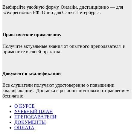
Выбирайте удобную форму. Онлайн, дистанционно — для
всех регионов РФ. Очно для Санкт-Петербурга.
Практическое применение.
Получите актуальные знания от опытного преподавателя и
примените в своей практике.
Документ о квалификации
Все слушатели получают удостоверение о повышении
квалификации. Доставка в регионы почтовым отправлением
бесплатно.
О КУРСЕ
УЧЕБНЫЙ ПЛАН
ПРЕПОДАВАТЕЛИ
ДОКУМЕНТЫ
ОПЛАТА