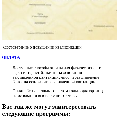
Удостоверение о повышении квалификации
ОПЛАТА
Доступные способы оплаты для физических лиц:
через интернет-банкинг на основании
выставленной квитанции, либо через отделение
банка на основании выставленной квитанции.
Оплата безналичным расчетом только для юр. лиц
на основании выставленного счета.
Вас так же могут заинтересовать
следующие программы: