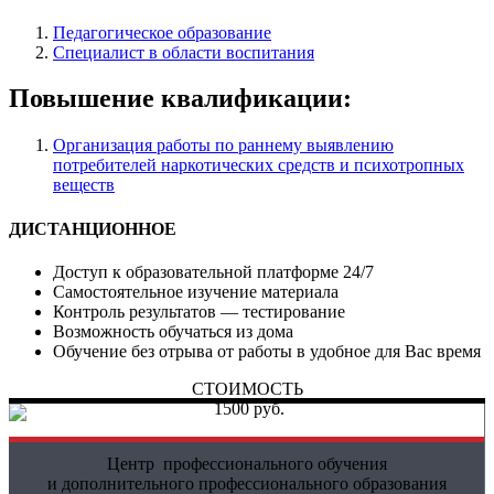
Педагогическое образование
Специалист в области воспитания
Повышение квалификации:
Организация работы по раннему выявлению
потребителей наркотических средств и психотропных
веществ
ДИСТАНЦИОННОЕ
Доступ к образовательной платформе 24/7
Самостоятельное изучение материала
Контроль результатов — тестирование
Возможность обучаться из дома
Обучение без отрыва от работы в удобное для Вас время
СТОИМОСТЬ
1500 руб.
Центр профессионального обучения
и дополнительного профессионального образования